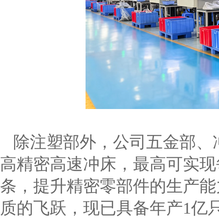
除注塑部外，公司五金部、
高精密高速冲床，最高可实现
条，提升精密零部件的生产能
质的飞跃，现已具备年产1亿