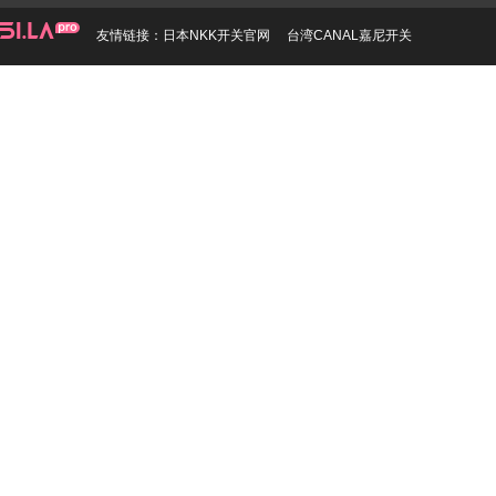
友情链接：
日本NKK开关官网
台湾CANAL嘉尼开关