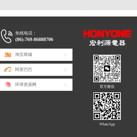
热线电话：
(86)-769-86888706
淘宝商城
阿里巴巴
环球资源网
官方微信
WhatsApp