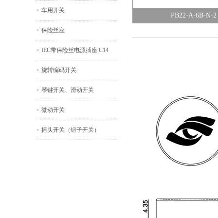
车用开关
PB22-A-6B-N-2
保险丝座
IEC带保险丝电源插座 C14
旋转编码开关
琴键开关、滑动开关
微动开关
摇头开关（钮子开关）