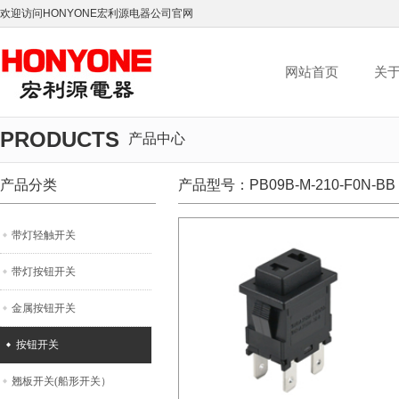
欢迎访问HONYONE宏利源电器公司官网
网站首页
关
PRODUCTS
产品中心
产品分类
产品型号：PB09B-M-210-F0N-BB
带灯轻触开关
带灯按钮开关
金属按钮开关
按钮开关
翘板开关(船形开关）