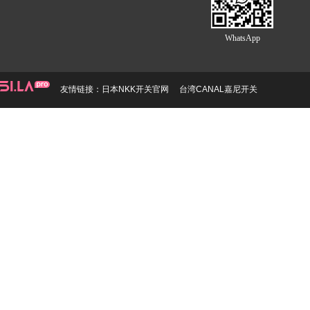
WhatsApp
友情链接：
日本NKK开关官网
台湾CANAL嘉尼开关