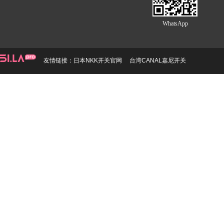
WhatsApp
友情链接：
日本NKK开关官网
台湾CANAL嘉尼开关