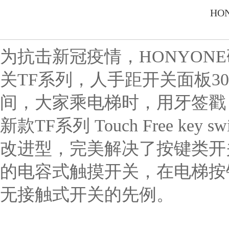
HO
为抗击新冠疫情，HONYO
关TF系列，人手距开关面板3
间，大家乘电梯时，用牙签戳
新款TF系列 Touch Free 
改进型，完美解决了按键类开
的电容式触摸开关，在电梯按
无接触式开关的先例。