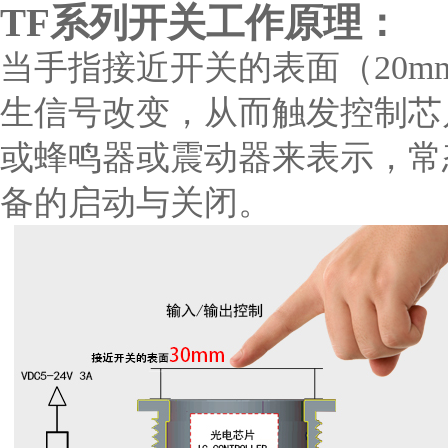
TF系列开关工作原理：
当手指接近开关的表面（20m
生信号改变，从而触发控制芯片
或蜂鸣器或震动器来表示，常
备的启动与关闭。