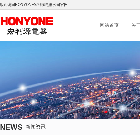
欢迎访问HONYONE宏利源电器公司官网
网站首页
关
NEWS
新闻资讯