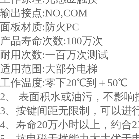
输出接点:NO,COM
面板材质:防火PC
产品寿命次数:100万次
耐用次数:一百万次测试
适用范围:大部分电梯
工作温度:零下20℃到＋50℃
2、 表面积水或油污，不影响
3、按键间距无限制，可以进
4、寿命20万小时以上，约合2
5、抗电磁干扰能力大大优于