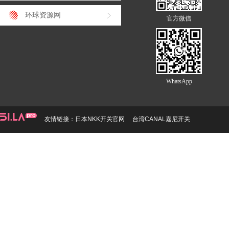
环球资源网
官方微信
WhatsApp
友情链接：
日本NKK开关官网
台湾CANAL嘉尼开关