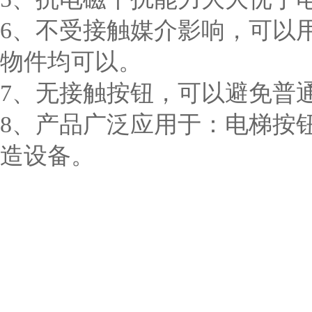
6、不受接触媒介影响，可以
物件均可以。
7、无接触按钮，可以避免普
8、产品广泛应用于：电梯按
造设备。