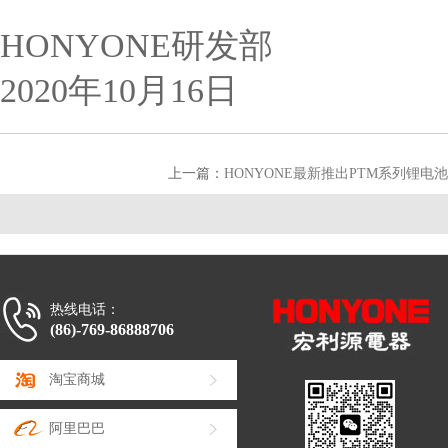
HONYONE研发部
2020年10月16日
上一篇：
HONYONE最新推出PTM系列锂电
热线电话：
(86)-769-86888706
淘宝商城
阿里巴巴