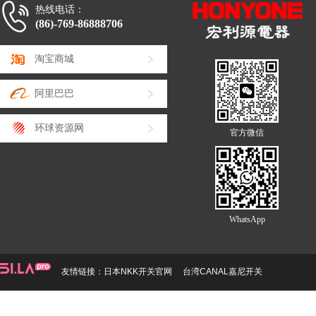
热线电话：
(86)-769-86888706
淘宝商城
阿里巴巴
环球资源网
官方微信
WhatsApp
友情链接：
日本NKK开关官网
台湾CANAL嘉尼开关