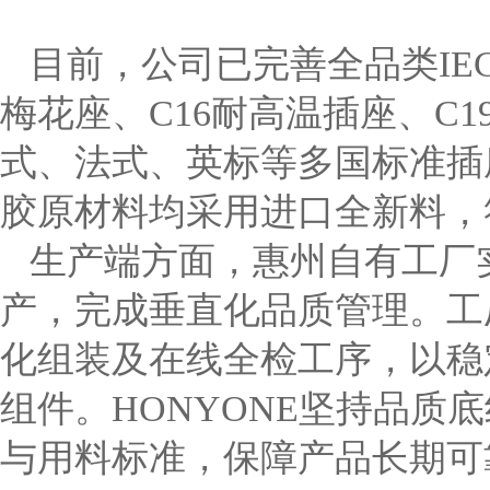
目前，公司已完善全品类
I
梅花座、C16耐高温插座、C
式、法式、英标等多国标准插
胶原材料均采用进口全新料，符
生产端方面，惠州自有工厂
产，完成垂直化品质管理。工
化组装及在线全检工序，以稳
组件。HONYONE坚持品
与用料标准，保障产品长期可