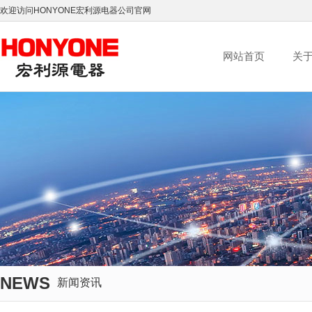
欢迎访问HONYONE宏利源电器公司官网
网站首页
关
NEWS
新闻资讯