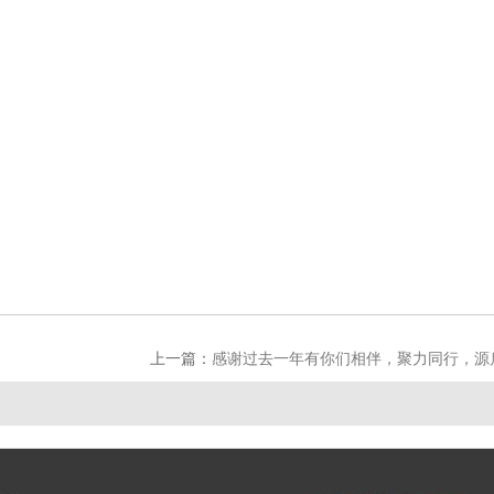
HONYO
2026年
上一篇：
感谢过去一年有你们相伴，聚力同行，源启