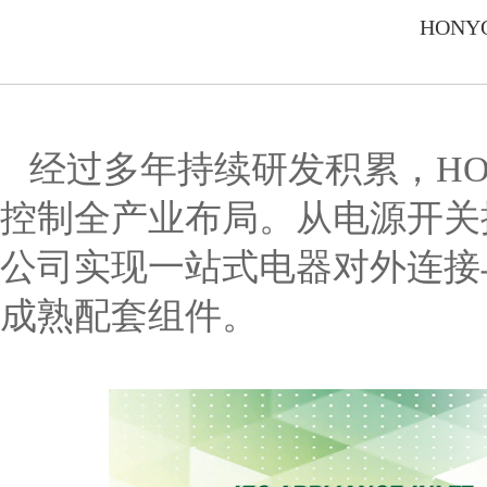
HON
经过多年持续研发积累，
H
控制全产业布局。从电源开关
公司实现一站式电器对外连接
成熟配套组件。