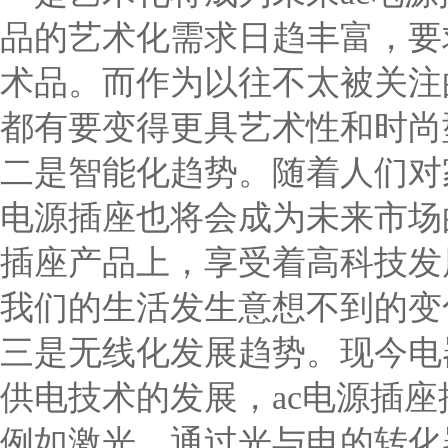
品的艺术化需求日趋丰富，要
术品。而作为以往不太被关注
都有要变得更具艺术性和时尚
二是智能化趋势。随着人们对
电源插座也将会成为未来市场
插座产品上，享受着高科技发
我们的生活发生意想不到的变
三是无线化发展趋势。现今电
供电技术的发展，ac电源插
例如激光，通过光与电的转化