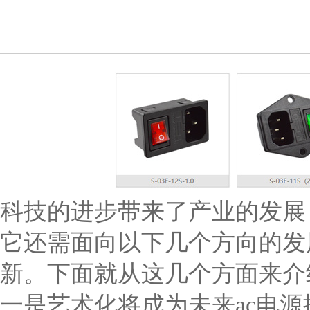
科技的进步带来了产业的发展
它还需面向以下几个方向的发
新。下面就从这几个方面来介绍
一是艺术化将成为未来ac电