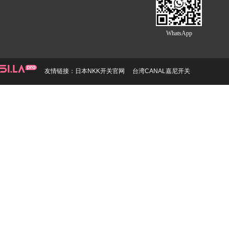
WhatsApp
友情链接：
日本NKK开关官网
台湾CANAL嘉尼开关