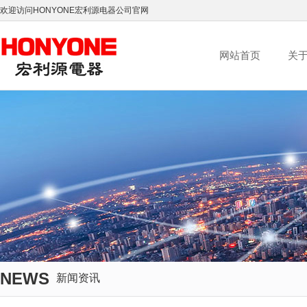
欢迎访问HONYONE宏利源电器公司官网
网站首页
关
NEWS
新闻资讯