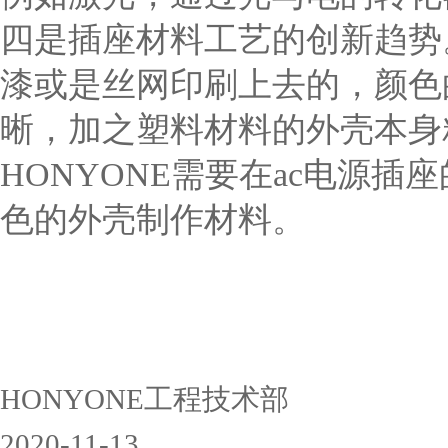
四是插座材料工艺的创新趋势
漆或是丝网印刷上去的，颜色
晰，加之塑料材料的外壳本身
HONYONE需要在ac电源
色的外壳制作材料。
HONYONE工程技术部
2020-11-13