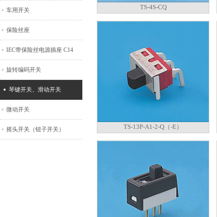
TS-4S-CQ
车用开关
保险丝座
IEC带保险丝电源插座 C14
旋转编码开关
琴键开关、滑动开关
微动开关
TS-13P-A1-2-Q（-E）
摇头开关（钮子开关）