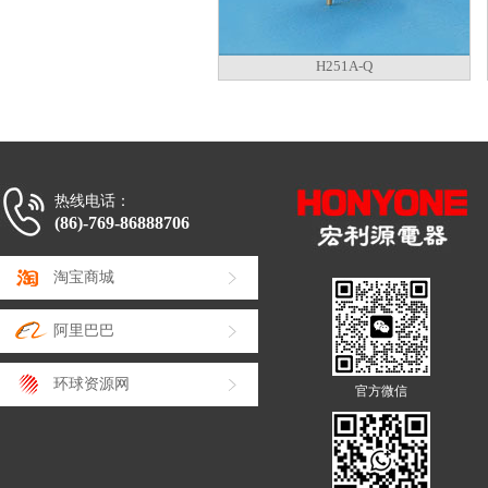
H251A-Q
热线电话：
(86)-769-86888706
淘宝商城
阿里巴巴
环球资源网
官方微信