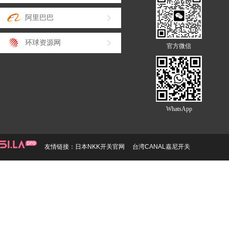
阿里巴巴
环球资源网
官方微信
WhatsApp
友情链接：
日本NKK开关官网
台湾CANAL嘉尼开关