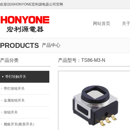
欢迎访问HONYONE宏利源电器公司官网
网站首页
关
PRODUCTS
产品中心
产品分类
产品型号：TS86-M3-N
带灯轻触开关
带灯按钮开关
金属按钮开关
按钮开关
翘板开关(船形开关）