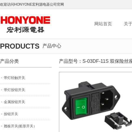
欢迎访问HONYONE宏利源电器公司官网
网站首页
关
PRODUCTS
产品中心
产品分类
产品型号：S-03DF-11S 双保险丝
带灯轻触开关
带灯按钮开关
金属按钮开关
按钮开关
翘板开关(船形开关）