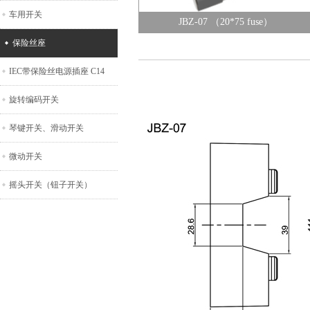
车用开关
JBZ-07 （20*75 fuse）
保险丝座
IEC带保险丝电源插座 C14
旋转编码开关
琴键开关、滑动开关
微动开关
摇头开关（钮子开关）