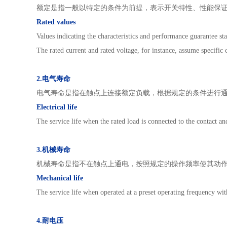
额定是指一般以特定的条件为前提，表示开关特性、性能保
Rated values
Values indicating the characteristics and performance guarantee sta
The rated current and rated voltage, for instance, assume specific 
2.电气寿命
电气寿命是指在触点上连接额定负载，根据规定的条件进行
Electrical life
The service life when the rated load is connected to the contact a
3.机械寿命
机械寿命是指不在触点上通电，按照规定的操作频率使其动
Mechanical life
The service life when operated at a preset operating frequency with
4.耐电压