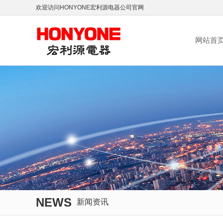
欢迎访问HONYONE宏利源电器公司官网
网站首
NEWS
新闻资讯