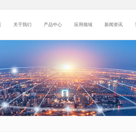
页
关于我们
产品中心
应用领域
新闻资讯