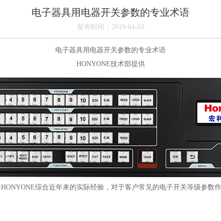
电子器具用电器开关参数的专业术语
发布时间：2019-04-03
电子器具用电器开关参数的专业术语
HONYONE技术部提供
HONYONE综合近年来的实际经验，对于客户常见的电子开关等级参数