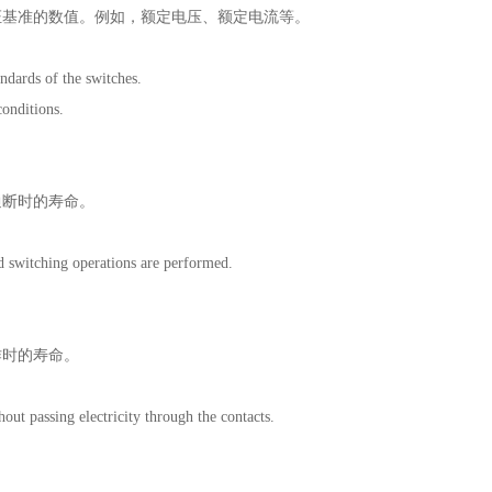
证基准的数值。例如，额定电压、额定电流等。
ndards of the switches.
conditions.
通断时的寿命。
nd switching operations are performed.
作时的寿命。
out passing electricity through the contacts.