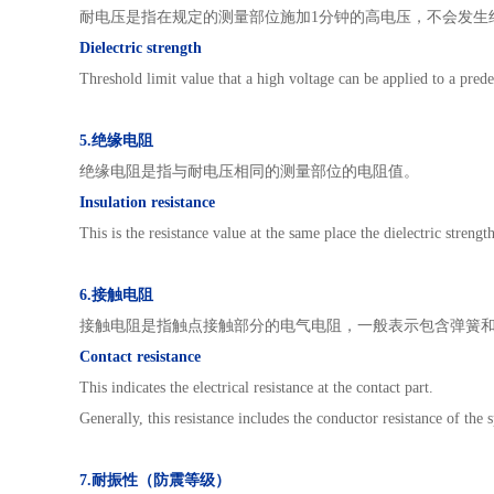
耐电压是指在规定的测量部位施加1分钟的高电压，不会发生
Dielectric strength
Threshold limit value that a high voltage can be applied to a pre
5.绝缘电阻
绝缘电阻是指与耐电压相同的测量部位的电阻值。
Insulation resistance
This is the resistance value at the same place the dielectric strengt
6.接触电阻
接触电阻是指触点接触部分的电气电阻，一般表示包含弹簧
Contact resistance
This indicates the electrical resistance at the contact part.
Generally, this resistance includes the conductor resistance of the 
7.耐振性（防震等级）