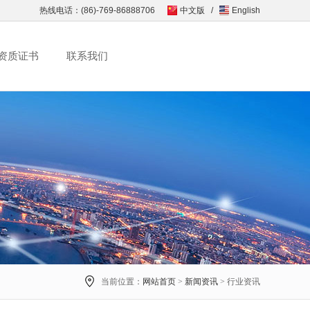
热线电话：(86)-769-86888706
中文版
/
English
资质证书
联系我们
当前位置：
网站首页
>
新闻资讯
> 行业资讯