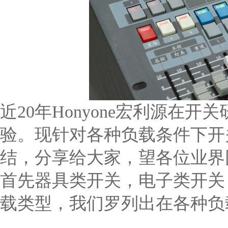
近20年Honyone宏利源
验。现针对各种负载条件下开
结，分享给大家，望各位业界
首先器具类开关，电子类开关
载类型，我们罗列出在各种负