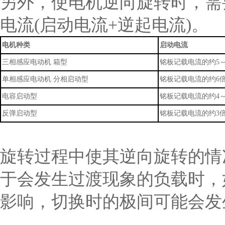
另外，使电机逆向旋转时，需要
电流(启动电流+逆起电流)。
电机种类
启动电流
三相感应电动机 箱型
铭板记载电流的约5～
单相感应电动机
分相启动型
铭板记载电流
的约6
电容启动型
铭板记载电流的约4～
反弹启动型
铭板记载电流的约3
旋转过程中使其逆向旋转的情
于会发生过渡现象的负载时，
影响，切换时的极间可能会发