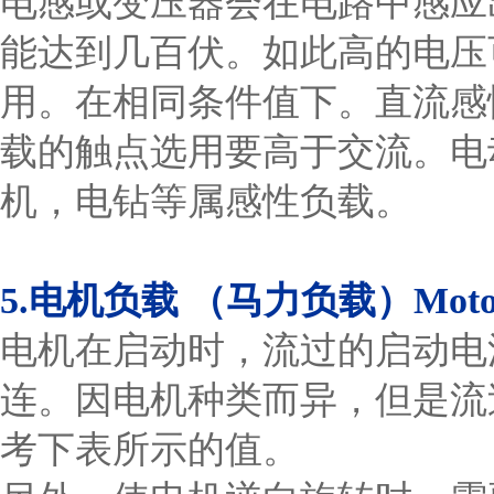
电感或变压器会在电路中感应
能达到几百伏。如此高的电压
用。在相同条件值下。直流感
载的触点选用要高于交流。电
机，电钻等属感性负载。
5.电机负载 （马力负载）Motor 
电机在启动时，流过的启动电
连。因电机种类而异，但是流
考下表所示的值。