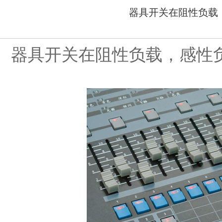
器具开关在阻性负载
器具开关在阻性负载，感性