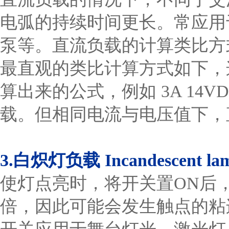
电弧的持续时间更长。常应用
泵等。直流负载的计算类比方式为：
最直观的类比计算方式如下，
算出来的公式，例如 3A 14VD
载。但相同电流与电压值下，
3.白炽灯负载 Incandescent lam
使灯点亮时，将开关置ON后，
倍，因此可能会发生触点的粘