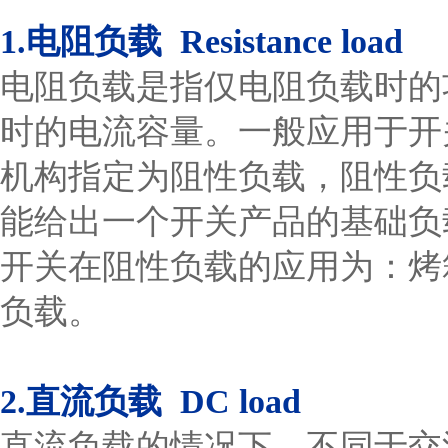
1.电阻负载 Resistance load
电阻负载是指仅电阻负载时的功率
时的电流容量。一般应用于开关
机构指定为阻性负载，阻性负
能给出一个开关产品的基础负
开关在阻性负载的应用为：烤
负载。
2.直流负载 DC load
直流负载的情况下，不同于交