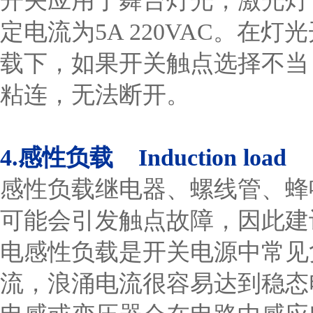
开关应用于舞台灯光，激光灯
定电流为5A 220VAC。在
载下，如果开关触点选择不当
粘连，无法断开。
4.感性负载 Induction load
感性负载继电器、螺线管、蜂
可能会引发触点故障，因此建
电感性负载是开关电源中常见
流，浪涌电流很容易达到稳态