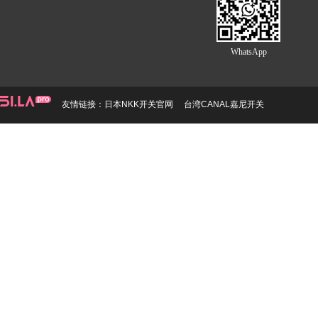
WhatsApp
友情链接：
日本NKK开关官网
台湾CANAL嘉尼开关