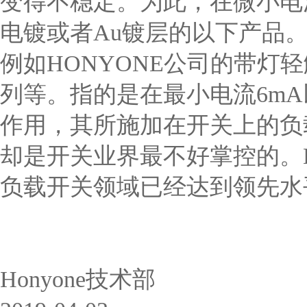
变得不稳定。为此，在微小电
电镀或者Au镀层的以下产品
例如HONYONE公司的带灯轻
列等。指的是在最小电流6m
作用，其所施加在开关上的负
却是开关业界最不好掌控的。H
负载开关领域已经达到领先水
Honyone技术部