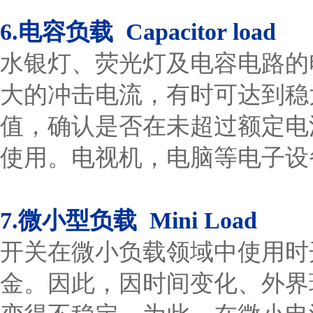
6.电容负载 Capacitor load
水银灯、荧光灯及电容电路的
大的冲击电流，有时可达到稳
值，确认是否在未超过额定电
使用。电视机，电脑等电子设
7.微小型负载 Mini Load
开关在微小负载领域中使用时
金。因此，因时间变化、外界