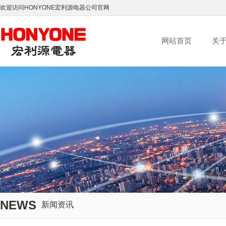
欢迎访问HONYONE宏利源电器公司官网
网站首页
关
NEWS
新闻资讯