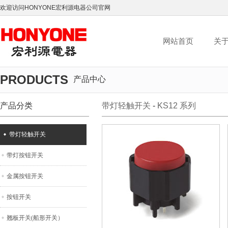
欢迎访问HONYONE宏利源电器公司官网
网站首页
关
PRODUCTS
产品中心
产品分类
带灯轻触开关
-
KS12 系列
带灯轻触开关
带灯按钮开关
金属按钮开关
按钮开关
翘板开关(船形开关）