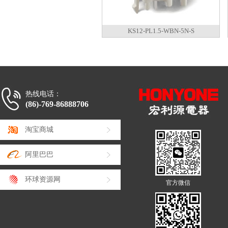
KS12-PL1.5-WBN-5N-S
热线电话：
(86)-769-86888706
淘宝商城
阿里巴巴
环球资源网
官方微信