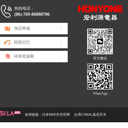
热线电话：
(86)-769-86888706
淘宝商城
阿里巴巴
环球资源网
官方微信
WhatsApp
友情链接：
日本NKK开关官网
台湾CANAL嘉尼开关