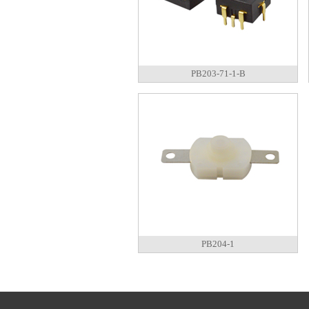
PB203-71-1-B
PB204-1