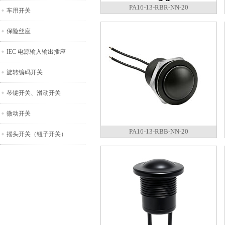
PA16-13-RBR-NN-20
车用开关
保险丝座
IEC 电源输入输出插座
旋转编码开关
琴键开关、滑动开关
微动开关
PA16-13-RBB-NN-20
摇头开关（钮子开关）